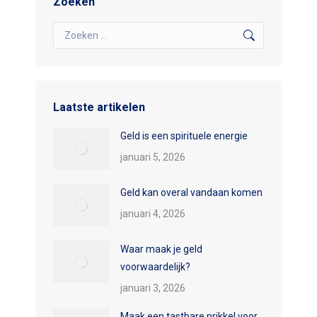
Zoeken
Search:
Laatste artikelen
Geld is een spirituele energie
januari 5, 2026
Geld kan overal vandaan komen
januari 4, 2026
Waar maak je geld
voorwaardelijk?
januari 3, 2026
Maak een tastbare prikkel voor