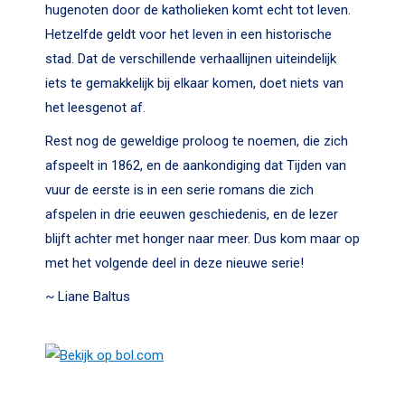
hugenoten door de katholieken komt echt tot leven.
Hetzelfde geldt voor het leven in een historische
stad. Dat de verschillende verhaallijnen uiteindelijk
iets te gemakkelijk bij elkaar komen, doet niets van
het leesgenot af.
Rest nog de geweldige proloog te noemen, die zich
afspeelt in 1862, en de aankondiging dat Tijden van
vuur de eerste is in een serie romans die zich
afspelen in drie eeuwen geschiedenis, en de lezer
blijft achter met honger naar meer. Dus kom maar op
met het volgende deel in deze nieuwe serie!
~ Liane Baltus