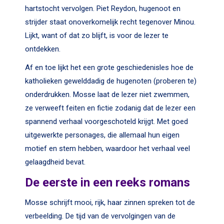
hartstocht vervolgen. Piet Reydon, hugenoot en
strijder staat onoverkomelijk recht tegenover Minou.
Lijkt, want of dat zo blijft, is voor de lezer te
ontdekken.
Af en toe lijkt het een grote geschiedenisles hoe de
katholieken gewelddadig de hugenoten (proberen te)
onderdrukken. Mosse laat de lezer niet zwemmen,
ze verweeft feiten en fictie zodanig dat de lezer een
spannend verhaal voorgeschoteld krijgt. Met goed
uitgewerkte personages, die allemaal hun eigen
motief en stem hebben, waardoor het verhaal veel
gelaagdheid bevat.
De eerste in een reeks romans
Mosse schrijft mooi, rijk, haar zinnen spreken tot de
verbeelding. De tijd van de vervolgingen van de