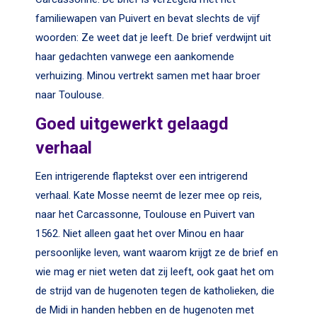
familiewapen van Puivert en bevat slechts de vijf
woorden: Ze weet dat je leeft. De brief verdwijnt uit
haar gedachten vanwege een aankomende
verhuizing. Minou vertrekt samen met haar broer
naar Toulouse.
Goed uitgewerkt gelaagd
verhaal
Een intrigerende flaptekst over een intrigerend
verhaal. Kate Mosse neemt de lezer mee op reis,
naar het Carcassonne, Toulouse en Puivert van
1562. Niet alleen gaat het over Minou en haar
persoonlijke leven, want waarom krijgt ze de brief en
wie mag er niet weten dat zij leeft, ook gaat het om
de strijd van de hugenoten tegen de katholieken, die
de Midi in handen hebben en de hugenoten met