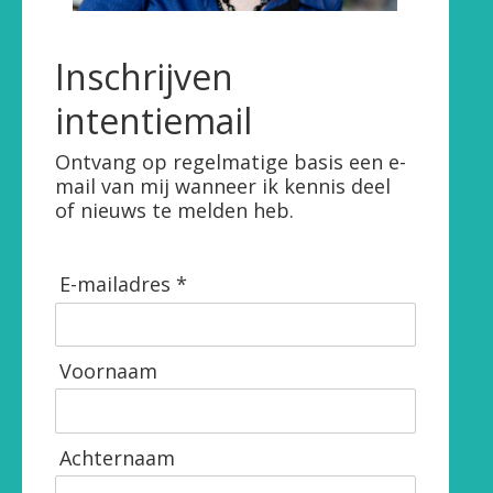
Inschrijven
intentiemail
Ontvang op regelmatige basis een e-
mail van mij wanneer ik kennis deel
of nieuws te melden heb.
E-mailadres *
Voornaam
Achternaam