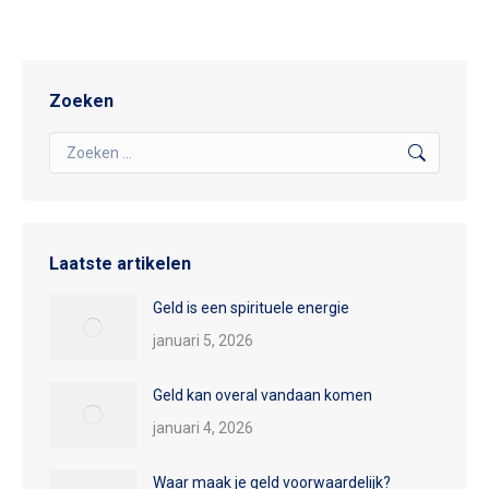
Zoeken
Search:
Laatste artikelen
Geld is een spirituele energie
januari 5, 2026
Geld kan overal vandaan komen
januari 4, 2026
Waar maak je geld voorwaardelijk?