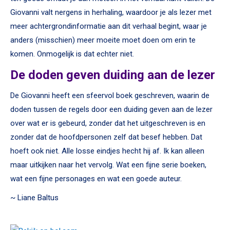
Giovanni valt nergens in herhaling, waardoor je als lezer met
meer achtergrondinformatie aan dit verhaal begint, waar je
anders (misschien) meer moeite moet doen om erin te
komen. Onmogelijk is dat echter niet.
De doden geven duiding aan de lezer
De Giovanni heeft een sfeervol boek geschreven, waarin de
doden tussen de regels door een duiding geven aan de lezer
over wat er is gebeurd, zonder dat het uitgeschreven is en
zonder dat de hoofdpersonen zelf dat besef hebben. Dat
hoeft ook niet. Alle losse eindjes hecht hij af. Ik kan alleen
maar uitkijken naar het vervolg. Wat een fijne serie boeken,
wat een fijne personages en wat een goede auteur.
~ Liane Baltus