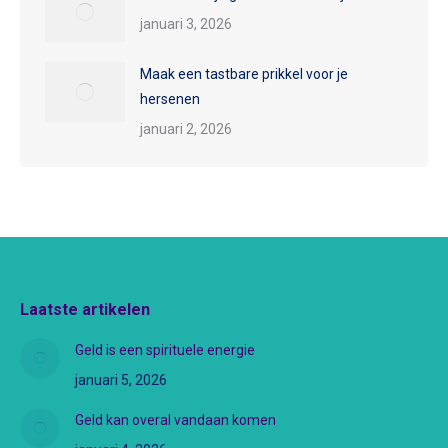
januari 3, 2026
Maak een tastbare prikkel voor je
hersenen
januari 2, 2026
Laatste artikelen
Geld is een spirituele energie
januari 5, 2026
Geld kan overal vandaan komen