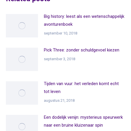
Big history: leest als een wetenschappelijk
avonturenboek
september 10, 2018
Pick Three: zonder schuldgevoel kiezen
september 3, 2018
Tijden van vuur: het verleden komt echt
tot leven
augustus 21, 2018
Een dodelijk venijn: mysterieus speurwerk
naar een bruine kluizenaar spin