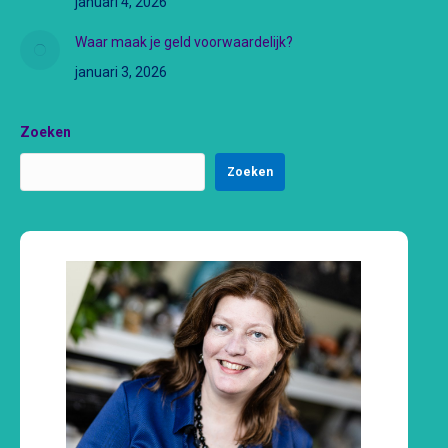
januari 4, 2026
Waar maak je geld voorwaardelijk?
januari 3, 2026
Zoeken
Zoeken