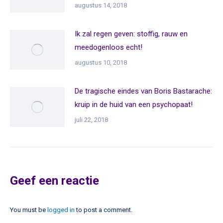
augustus 14, 2018
Ik zal regen geven: stoffig, rauw en
meedogenloos echt!
augustus 10, 2018
De tragische eindes van Boris Bastarache:
kruip in de huid van een psychopaat!
juli 22, 2018
Geef een reactie
You must be
logged in
to post a comment.