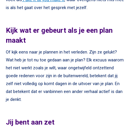
is als het gaat over het gesprek met jezelf.
Kijk wat er gebeurt als je een plan
maakt
Of kijk eens naar je plannen in het verleden. Zijn ze gelukt?
Wat heb je tot nu toe gedaan aan je plan? Elk excuus waarom
het niet werkt zoals je wilt, waar ongetwijfeld ontzettend
goede redenen voor zijn in de buitenwereld, betekent dat jij
zelf niet volledig op komt dagen in de uitvoer van je plan. En
dat betekent dat er vanbinnen een ander verhaal actief is dan
je denkt.
Jij bent aan zet