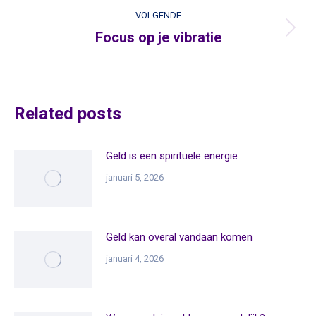
VOLGENDE
Focus op je vibratie
Volgende
Related posts
Geld is een spirituele energie
januari 5, 2026
Geld kan overal vandaan komen
januari 4, 2026