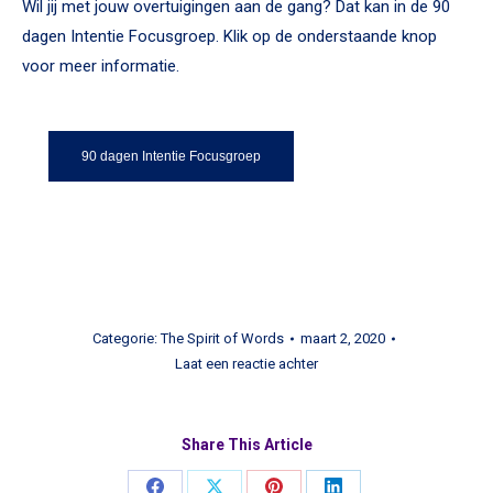
Wil jij met jouw overtuigingen aan de gang? Dat kan in de 90
dagen Intentie Focusgroep. Klik op de onderstaande knop
voor meer informatie.
90 dagen Intentie Focusgroep
Categorie:
The Spirit of Words
maart 2, 2020
Laat een reactie achter
Share This Article