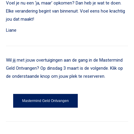
Voel je nu een ‘ja, maar’ opkomen? Dan heb je wat te doen.
Elke verandering begint van binnenuit. Voel eens hoe krachtig
jou dat maakt!
Liane
Wil jij met jouw overtuigingen aan de gang in de Mastermind
Geld Ontvangen? Op dinsdag 3 maart is de volgende. Klik op
de onderstaande knop om jouw plek te reserveren.
Mastermind Geld Ontvangen