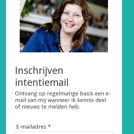
Inschrijven
intentiemail
Ontvang op regelmatige basis een e-
mail van mij wanneer ik kennis deel
of nieuws te melden heb.
E-mailadres *