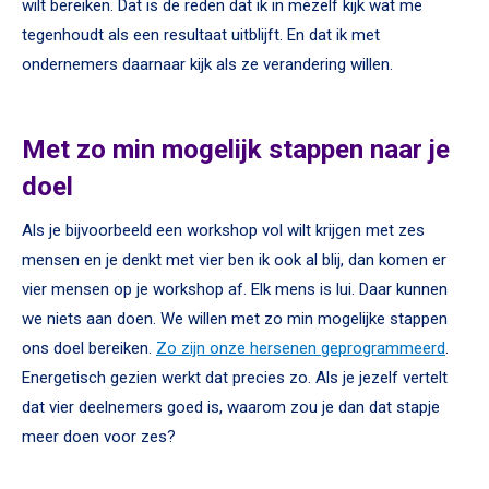
wilt bereiken. Dat is de reden dat ik in mezelf kijk wat me
tegenhoudt als een resultaat uitblijft. En dat ik met
ondernemers daarnaar kijk als ze verandering willen.
Met zo min mogelijk stappen naar je
doel
Als je bijvoorbeeld een workshop vol wilt krijgen met zes
mensen en je denkt met vier ben ik ook al blij, dan komen er
vier mensen op je workshop af. Elk mens is lui. Daar kunnen
we niets aan doen. We willen met zo min mogelijke stappen
ons doel bereiken.
Zo zijn onze hersenen geprogrammeerd
.
Energetisch gezien werkt dat precies zo. Als je jezelf vertelt
dat vier deelnemers goed is, waarom zou je dan dat stapje
meer doen voor zes?