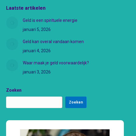
Laatste artikelen
Geld is een spirituele energie
januari 5, 2026
Geld kan overal vandaan komen
januari 4, 2026
Waar maak je geld voorwaardelijk?
januari 3, 2026
Zoeken
Zoeken