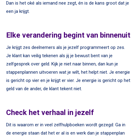
Dan is het oké als iemand nee zegt, én is de kans groot dat je
een ja krijgt.
Elke verandering begint van binnenuit
Je krijgt zes deelnemers als je jezelf programmeert op zes.
Je klant kan veilig tekenen als jij je bewust bent van je
zelfgesprek over geld. Kijk je niet naar binnen, dan kun je
stappenplannen uitvoeren wat je wilt, het helpt niet. Je energie
is gericht op vier en je krijgt er vier. Je energie is gericht op het
geld van de ander, de klant tekent niet.
Check het verhaal in jezelf
Dit is waarom er in veel zelfhulpboeken wordt gezegd: Ga in
de energie staan dat het er al is en werk dan je stappenplan