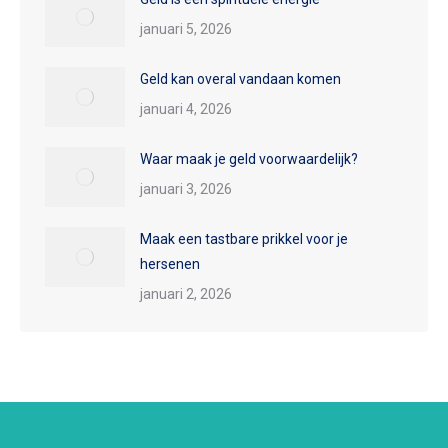
januari 5, 2026
Geld kan overal vandaan komen
januari 4, 2026
Waar maak je geld voorwaardelijk?
januari 3, 2026
Maak een tastbare prikkel voor je
hersenen
januari 2, 2026