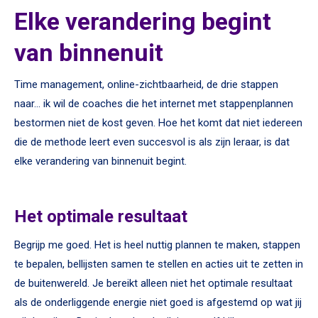
Elke verandering begint
van binnenuit
Time management, online-zichtbaarheid, de drie stappen
naar… ik wil de coaches die het internet met stappenplannen
bestormen niet de kost geven. Hoe het komt dat niet iedereen
die de methode leert even succesvol is als zijn leraar, is dat
elke verandering van binnenuit begint.
Het optimale resultaat
Begrijp me goed. Het is heel nuttig plannen te maken, stappen
te bepalen, bellijsten samen te stellen en acties uit te zetten in
de buitenwereld. Je bereikt alleen niet het optimale resultaat
als de onderliggende energie niet goed is afgestemd op wat jij