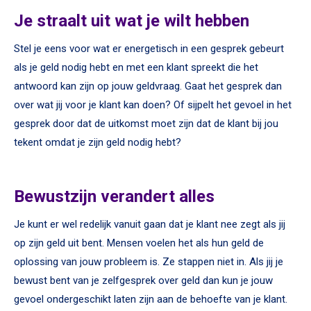
Je straalt uit wat je wilt hebben
Stel je eens voor wat er energetisch in een gesprek gebeurt
als je geld nodig hebt en met een klant spreekt die het
antwoord kan zijn op jouw geldvraag. Gaat het gesprek dan
over wat jij voor je klant kan doen? Of sijpelt het gevoel in het
gesprek door dat de uitkomst moet zijn dat de klant bij jou
tekent omdat je zijn geld nodig hebt?
Bewustzijn verandert alles
Je kunt er wel redelijk vanuit gaan dat je klant nee zegt als jij
op zijn geld uit bent. Mensen voelen het als hun geld de
oplossing van jouw probleem is. Ze stappen niet in. Als jij je
bewust bent van je zelfgesprek over geld dan kun je jouw
gevoel ondergeschikt laten zijn aan de behoefte van je klant.