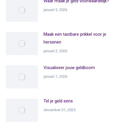
Waar maak je geld voorwaardelijk?
januari 3, 2026
Maak een tastbare prikkel voor je
hersenen
januari 2, 2026
Visualiseer jouw geldboom
januari 1, 2026
Tel je geld eens
december 31, 2025