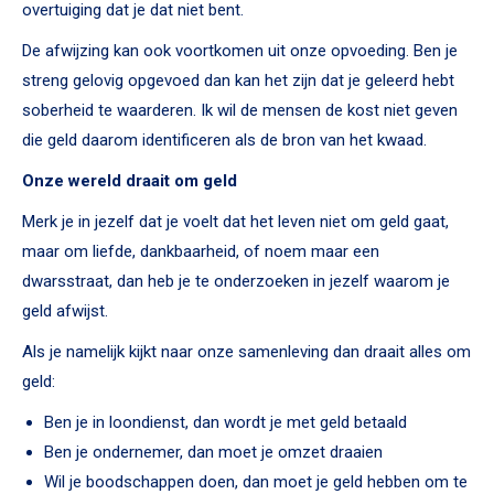
overtuiging dat je dat niet bent.
De afwijzing kan ook voortkomen uit onze opvoeding. Ben je
streng gelovig opgevoed dan kan het zijn dat je geleerd hebt
soberheid te waarderen. Ik wil de mensen de kost niet geven
die geld daarom identificeren als de bron van het kwaad.
Onze wereld draait om geld
Merk je in jezelf dat je voelt dat het leven niet om geld gaat,
maar om liefde, dankbaarheid, of noem maar een
dwarsstraat, dan heb je te onderzoeken in jezelf waarom je
geld afwijst.
Als je namelijk kijkt naar onze samenleving dan draait alles om
geld:
Ben je in loondienst, dan wordt je met geld betaald
Ben je ondernemer, dan moet je omzet draaien
Wil je boodschappen doen, dan moet je geld hebben om te