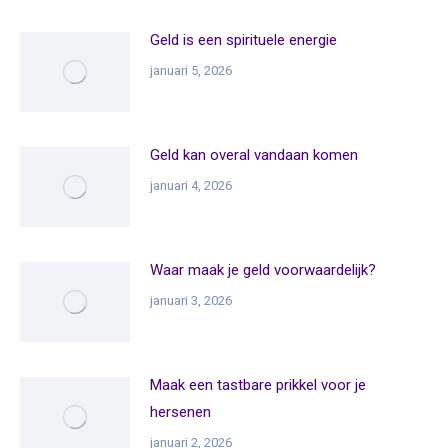
Geld is een spirituele energie
januari 5, 2026
Geld kan overal vandaan komen
januari 4, 2026
Waar maak je geld voorwaardelijk?
januari 3, 2026
Maak een tastbare prikkel voor je
hersenen
januari 2, 2026