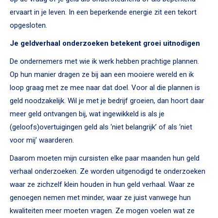
ervaart in je leven. In een beperkende energie zit een tekort
opgesloten.
Je geldverhaal onderzoeken betekent groei uitnodigen
De ondernemers met wie ik werk hebben prachtige plannen.
Op hun manier dragen ze bij aan een mooiere wereld en ik
loop graag met ze mee naar dat doel. Voor al die plannen is
geld noodzakelijk. Wil je met je bedrijf groeien, dan hoort daar
meer geld ontvangen bij, wat ingewikkeld is als je
(geloofs)overtuigingen geld als ‘niet belangrijk’ of als ‘niet
voor mij’ waarderen.
Daarom moeten mijn cursisten elke paar maanden hun geld
verhaal onderzoeken. Ze worden uitgenodigd te onderzoeken
waar ze zichzelf klein houden in hun geld verhaal. Waar ze
genoegen nemen met minder, waar ze juist vanwege hun
kwaliteiten meer moeten vragen. Ze mogen voelen wat ze