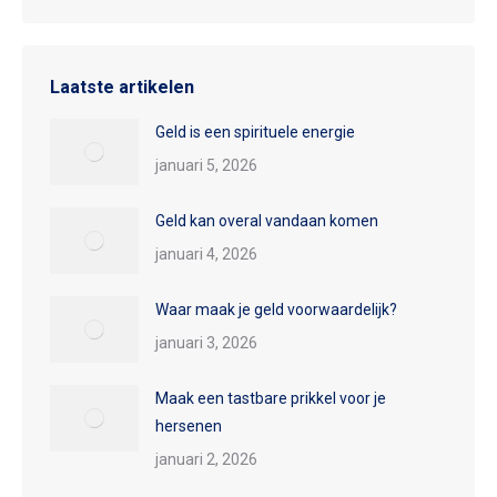
Laatste artikelen
Geld is een spirituele energie
januari 5, 2026
Geld kan overal vandaan komen
januari 4, 2026
Waar maak je geld voorwaardelijk?
januari 3, 2026
Maak een tastbare prikkel voor je
hersenen
januari 2, 2026