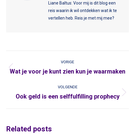
Liane Baltus: Voor mij is dit blog een
reis waarin ik wil ontdekken wat ik te
vertellen heb. Reis je met mij mee?
Post
VORIGE
navigation
Wat je voor je kunt zien kun je waarmaken
Vorige
VOLGENDE
Ook geld is een selffulfilling prophecy
Volgende
Related posts