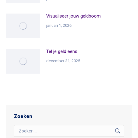
Visualiseer jouw geldboom
januari 1, 2026
Tel je geld eens
december 31, 2025
Zoeken
Search: