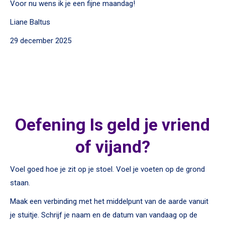
Voor nu wens ik je een fijne maandag!
Liane Baltus
29 december 2025
Oefening Is geld je vriend
of vijand?
Voel goed hoe je zit op je stoel. Voel je voeten op de grond
staan.
Maak een verbinding met het middelpunt van de aarde vanuit
je stuitje. Schrijf je naam en de datum van vandaag op de