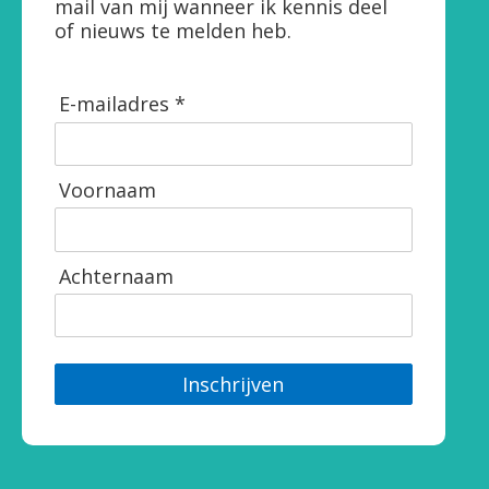
mail van mij wanneer ik kennis deel
of nieuws te melden heb.
E-mailadres *
Voornaam
Achternaam
Inschrijven