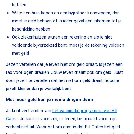
betalen
Wil je een huis kopen en een hypotheek aanvragen, dan
moet je geld hebben of in ieder geval een inkomen tot je
beschikking hebben
Ook ziekenhuizen sturen een rekening en als je niet
voldoende bijverzekerd bent, moet je de rekening voldoen
met geld
Jezelf vertellen dat je leven niet om geld draait, is jezelf een
rad voor ogen draaien. Jouw leven draait ook om geld. Juist
door jezelf te vertellen dat het niet om geld draait, houd je
jezelf kleiner dan je werkelijk bent.
Met meer geld kun je mooie dingen doen
.
Je kunt veel vinden van
het vaccinatieprogramma van Bill
Gates
. Je kunt er voor zijn, er tegen, het maakt voor mijn
verhaal niet uit. Waar het om gaat is dat Bill Gates het geld