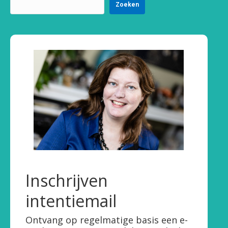
Zoeken
Inschrijven
intentiemail
Ontvang op regelmatige basis een e-