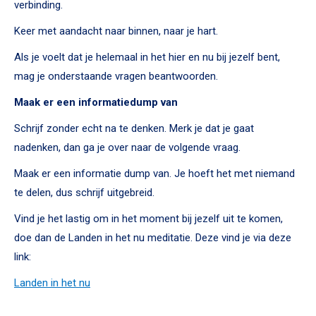
verbinding.
Keer met aandacht naar binnen, naar je hart.
Als je voelt dat je helemaal in het hier en nu bij jezelf bent,
mag je onderstaande vragen beantwoorden.
Maak er een informatiedump van
Schrijf zonder echt na te denken. Merk je dat je gaat
nadenken, dan ga je over naar de volgende vraag.
Maak er een informatie dump van. Je hoeft het met niemand
te delen, dus schrijf uitgebreid.
Vind je het lastig om in het moment bij jezelf uit te komen,
doe dan de Landen in het nu meditatie. Deze vind je via deze
link:
Landen in het nu