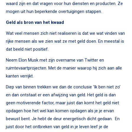
waard zijn en dat vragen voor hun diensten en producten. Ze
mogen uit hun beperkende overtuigingen stappen.
Geld als bron van het kwaad
Wat veel mensen zich niet realiseren is dat we wat vinden van
rijke mensen als we zien wat ze met geld doen. En meestal is
dat beeld niet positief.
Neem Elon Musk met zijn overname van Twitter en
ruimtevaartprojecten. Met de manier waarop hij zich aan alle
kanten verrijkt.
Diep van binnen trekken we dan de conclusie ‘Ik ben niet zo’
en dan ontstaat er een afwijzing van geld. Het geld is dan
geen motiverende factor, maar juist dan komt het geld niet
opdagen hoe het wel kan komen opdagen als je je ervan
bewust bent. Je hebt de deur energetisch dicht gedaan. En
juist door het ontbreken van geld in je leven leef je de