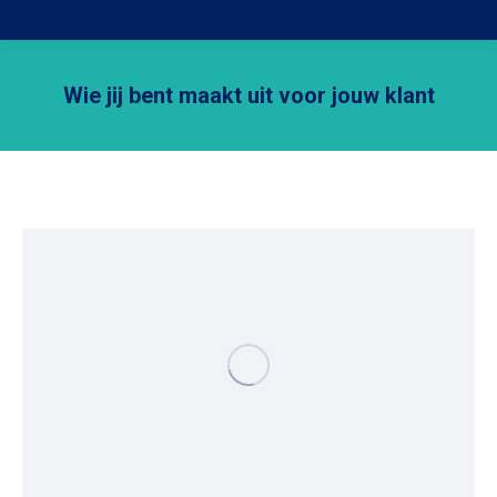
Wie jij bent maakt uit voor jouw klant
Je bent hier: